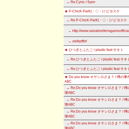
→ Re:Cynic / 6yen
★ P-ChicK-ParK(・◇・) / ピヨスケ
→ Re:P-ChicK-ParK(・◇・) / ピヨスケ
→ http://www.salvatoreferragamoofficia
→ zwlbptftvf
★ ひつぎとふたご / plastic feat.サキト
→ Re:ひつぎとふたご / plastic feat.サキ
→ Re:ひつぎとふたご / plastic feat.サキ
★ Do you know オヤシロさま？ / 噂の
ABC
→ Re:Do you know オヤシロさま？ / 
簿ABC
→ Re:Do you know オヤシロさま？ / 
簿ABC
→ Re:Do you know オヤシロさま？ / 
簿ABC
→ Re:Do you know オヤシロさま？ / 
簿ABC